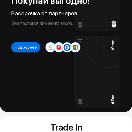
Подробнее