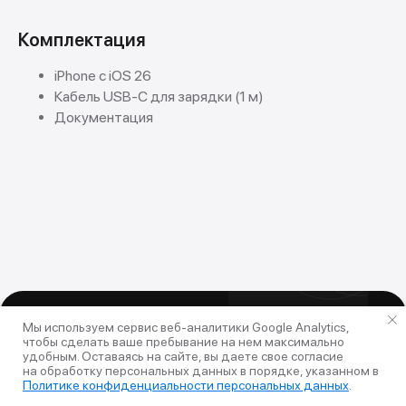
Комплектация
iPhone с iOS 26
Кабель USB-C для зарядки (1 м)
Документация
Мы используем сервис веб-аналитики Google Analytics,
чтобы сделать ваше пребывание на нем максимально
удобным. Оставаясь на сайте, вы даете свое согласие
на обработку персональных данных в порядке, указанном в
Политике конфиденциальности персональных данных
.