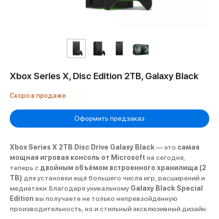
Xbox Series X, Disc Edition 2TB, Galaxy Black
Оформить предзаказ
Xbox Series X 2TB Disc Drive Galaxy Black
— это
самая
мощная игровая консоль от Microsoft
на сегодня,
теперь с
двойным объёмом встроенного хранилища (2
TB)
для установки ещё большего числа игр, расширений и
медиатеки. Благодаря уникальному
Galaxy Black Special
Edition
вы получаете не только непревзойдённую
производительность, но и стильный эксклюзивный дизайн.