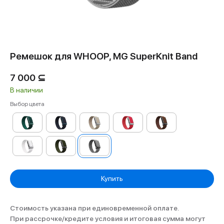
Ремешок для WHOOP, MG SuperKnit Band
7 000
⊆
В наличии
Выбор цвета
Купить
Стоимость указана при единовременной оплате.
При рассрочке/кредите условия и итоговая сумма могут