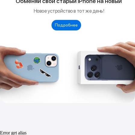
Error get alias