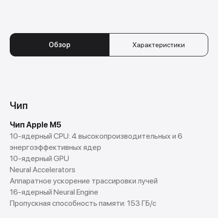
Обзор
Характеристики
Чип
Чип Apple M5
10-ядерный CPU: 4 высокопроизводительных и 6
энергоэффективных ядер
10-ядерный GPU
Neural Accelerators
Аппаратное ускорение трассировки лучей
16-ядерный Neural Engine
Пропускная способность памяти: 153 ГБ/с