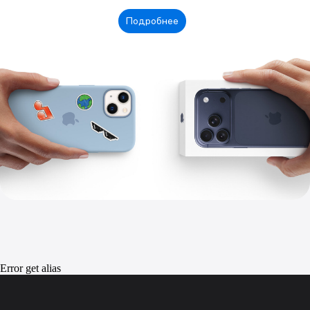
Error get alias