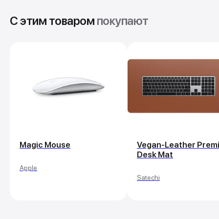
С этим товаром
покупают
Magic Mouse
Vegan-Leather Prem
Desk Mat
Apple
Satechi