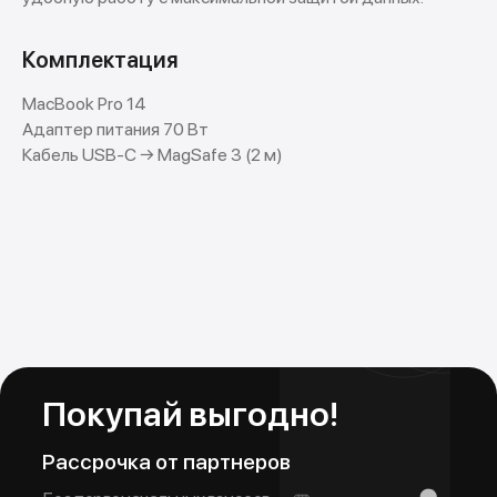
Комплектация
MacBook Pro 14
Адаптер питания 70 Вт
Кабель USB-C → MagSafe 3 (2 м)