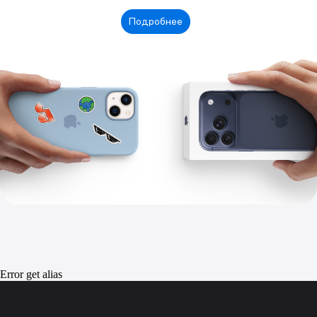
Error get alias