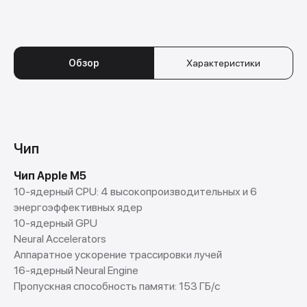
Обзор
Характеристики
Чип
Чип Apple M5
10-ядерный CPU: 4 высокопроизводительных и 6
энергоэффективных ядер
10-ядерный GPU
Neural Accelerators
Аппаратное ускорение трассировки лучей
16-ядерный Neural Engine
Пропускная способность памяти: 153 ГБ/с