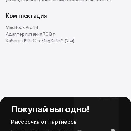
Комплектация
MacBook Pro 14
Адаптер питания 70 Вт
Кабель USB-C → MagSafe 3 (2 м)