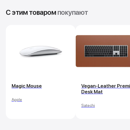
С этим товаром
покупают
Magic Mouse
Vegan-Leather Prem
Desk Mat
Apple
Satechi