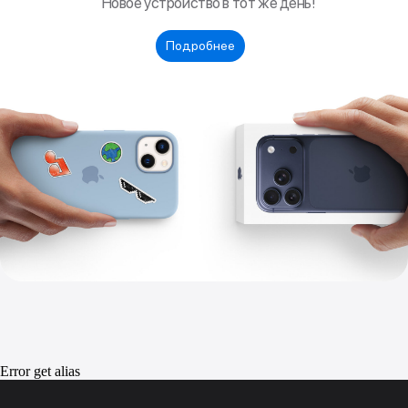
Error get alias