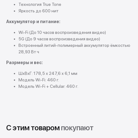
Технология True Tone
Яркость до 600 нит
Аккумулятор и питание:
Wi-Fi (До 10 часов воспроизведения видео)
5G (До 9 часов воспроизведения видео)
Встроенный литий-полимерный аккумулятор ёмкостью
28,93 Вт·ч
Разрмеры и вес:
ШхВхГ: 178,5 x 247,6 x 6,1 мм
Модель Wi-Fi: 460 г.
Модель Wi-Fi + Cellular: 460 г.
С этим товаром
покупают