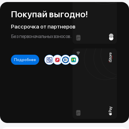
Новое устройство в тот же день!
Подробнее