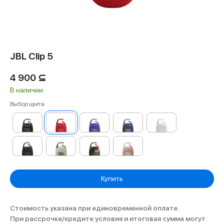
JBL Clip 5
4 900
⊆
В наличии
Выбор цвета
Купить
Стоимость указана при единовременной оплате.
При рассрочке/кредите условия и итоговая сумма могут