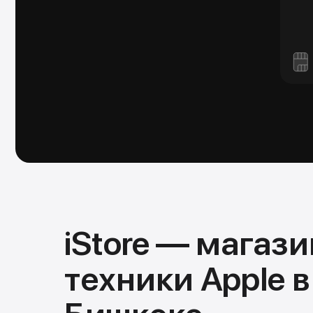
iStore — магази
техники Apple в