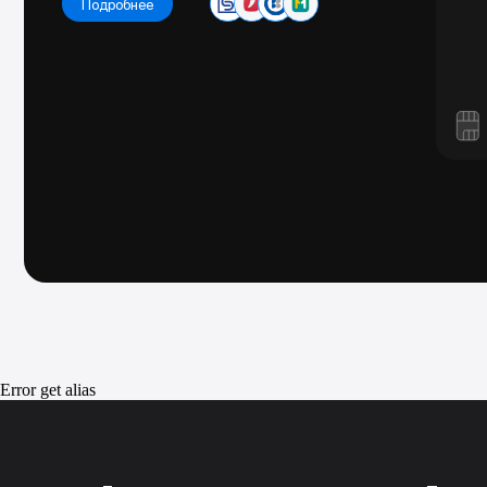
Error get alias