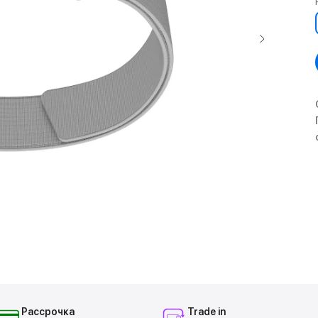
Рассрочка
Trade in