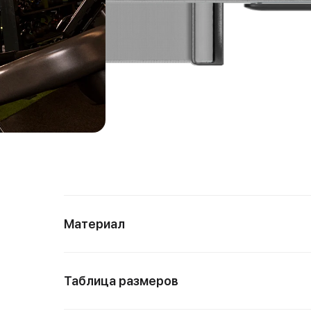
Материал
Таблица размеров