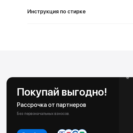
Инструкция по стирке
Покупай выгодно!
Рассрочка от партнеров
Без первоначальных взносов.
Подробнее