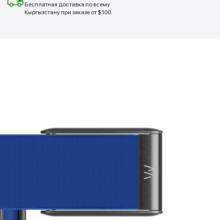
Бесплатная доставка по всему
Кыргызстану при заказе от $100.