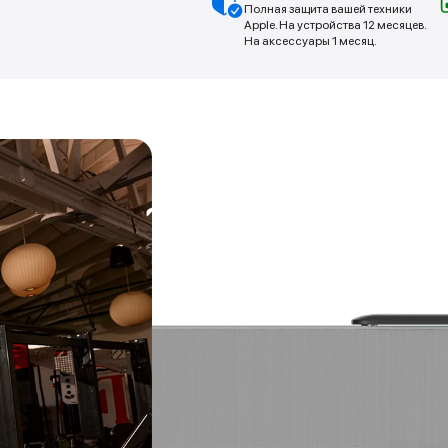
Полная защита вашей техники
Apple. На устройства 12 месяцев.
На аксессуары 1 месяц.