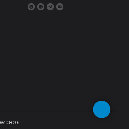
ая оферта