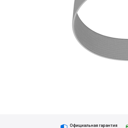
Официальная гарантия