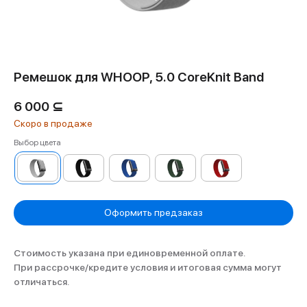
Ремешок для WHOOP, 5.0 CoreKnit Band
6 000
⊆
Выбор цвета
Оформить предзаказ
Стоимость указана при единовременной оплате.
При рассрочке/кредите условия и итоговая сумма могут
отличаться.