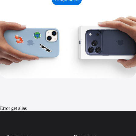
Error get alias