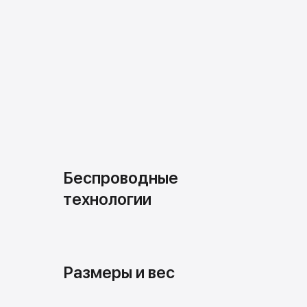
Беспроводные
технологии
Размеры и вес
Покупай выгодно!