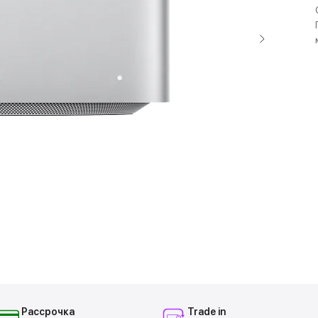
Рассрочка
Trade in