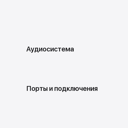
Аудиосистема
Порты и подключения