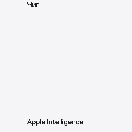
Чип
Apple Intelligence