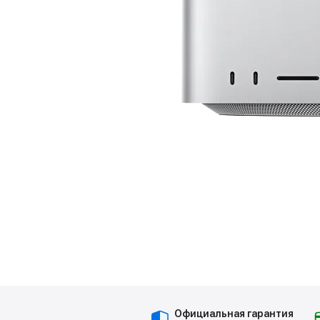
Официальная гарантия