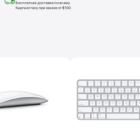
Бесплатная доставка по всему
Кыргызстану при заказе от $100.