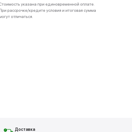
Стоимость указана при единовременной оплате.
При рассрочке/кредите условия и итоговая сумма
могут отличаться.
Доставка