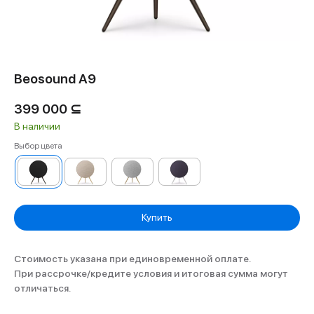
Beosound A9
399 000
⊆
В наличии
Выбор цвета
Купить
Стоимость указана при единовременной оплате.
При рассрочке/кредите условия и итоговая сумма могут
отличаться.