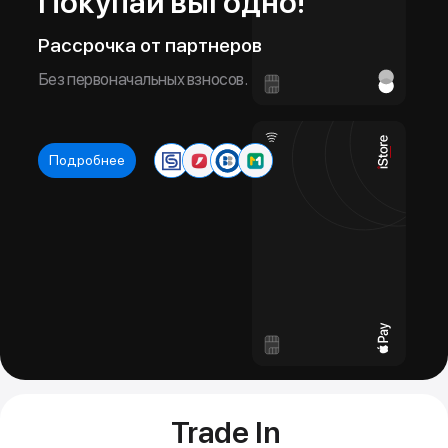
Подробнее