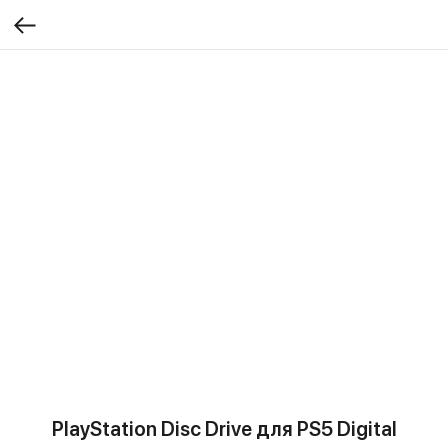
PlayStation Disc Drive для PS5 Digital