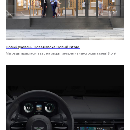
Новый уровень. Новая эпоха. Новый iStore.
Мы рады пригласить вас на открытие премиального магазина iStore!