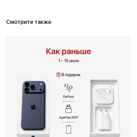
Смотрите также