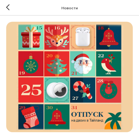
Новости