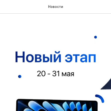
Новости