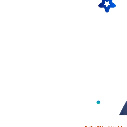
20.05.2026
АКЦИИ