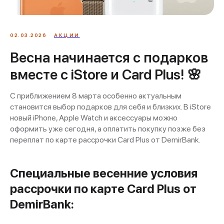
02.03.2026
АКЦИИ
Весна начинается с подарков
вместе с iStore и Card Plus! 🌸
С приближением 8 марта особенно актуальным
становится выбор подарков для себя и близких. В iStore
новый iPhone, Apple Watch и аксессуары можно
оформить уже сегодня, а оплатить покупку позже без
переплат по карте рассрочки Card Plus от DemirBank.
Специальные весенние условия
рассрочки по карте Card Plus от
DemirBank: