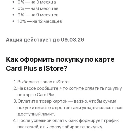
0% — на 3 месяца
0% — на 6 месяцев
9% — на 9 месяцев
12% — на 12 месяцев
Акция действует до 09.03.26
Как оформить покупку по карте
Card Plus в iStore?
Выберите товар в iStore.
На кассе сообщите, что хотите оплатить покупку
по карте Card Plus.
Оплатите товар картой — важно, чтобы сумма
покупки вместе с процентами укладывалась в ваш
доступный лимит.
После успешной оплаты банк формирует график
платежей, а вы сразу забираете покупку.