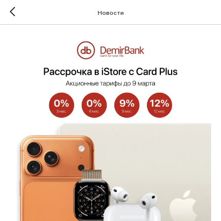
Новости