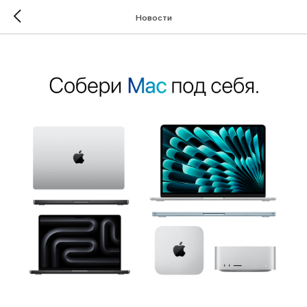
Новости