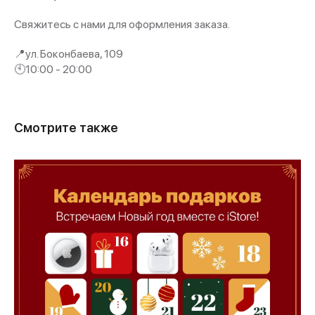
Свяжитесь с нами для оформления заказа.
📍ул. Боконбаева, 109
🕙10:00 - 20:00
Смотрите также