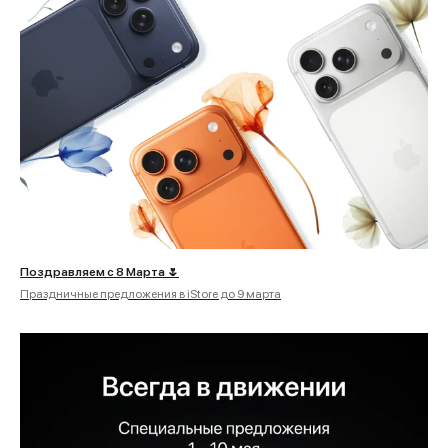
Поздравляем с 8 Марта 🌷
Праздничные предложения в iStore до 9 марта