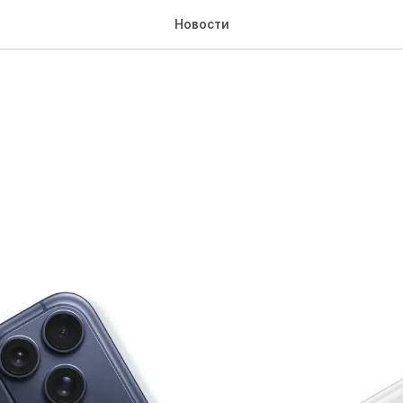
Новости