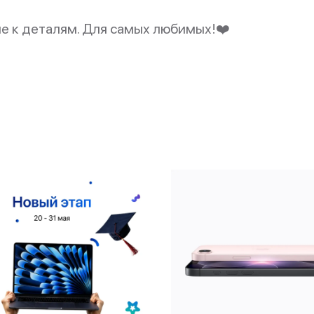
ие к деталям. Для самых любимых!❤️