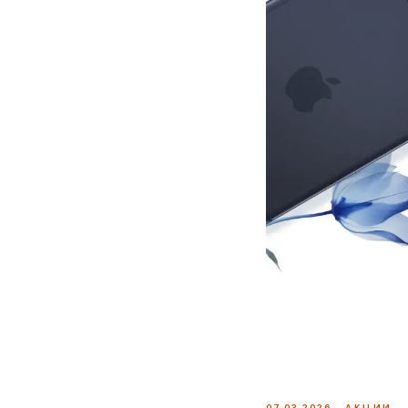
07.03.2026
АКЦИИ