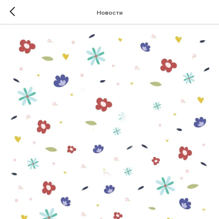
Новости