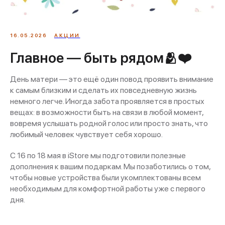
16.05.2026
АКЦИИ
Главное — быть рядом🫂❤️
День матери — это ещё один повод проявить внимание
к самым близким и сделать их повседневную жизнь
немного легче. Иногда забота проявляется в простых
вещах: в возможности быть на связи в любой момент,
вовремя услышать родной голос или просто знать, что
любимый человек чувствует себя хорошо.
С 16 по 18 мая в iStore мы подготовили полезные
дополнения к вашим подаркам. Мы позаботились о том,
чтобы новые устройства были укомплектованы всем
необходимым для комфортной работы уже с первого
дня.