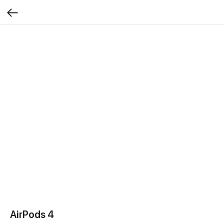
AirPods 4