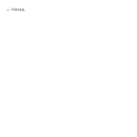
Назад