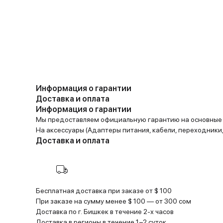
Информация о гарантии
Доставка и оплата
Информация о гарантии
Мы предоставляем официальную гарантию на основные 
На аксессуары (Адаптеры питания, кабели, переходники, 
Доставка и оплата
Бесплатная доставка при заказе от $ 100
При заказе на сумму менее $ 100 — от 300 сом
Доставка по г. Бишкек в течение 2-х часов
Доставка в регионы в течение 1−2 суток