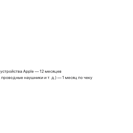
устройства Apple — 12 месяцев
проводные наушники и т. д.) — 1 месяц по чеку