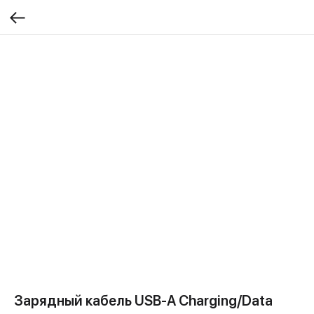
Зарядный кабель USB-A Charging/Data